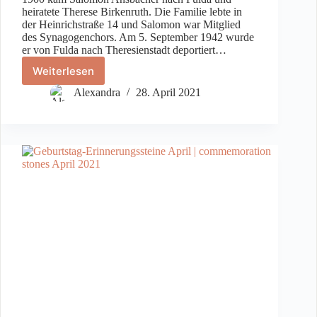
heiratete Therese Birkenruth. Die Familie lebte in
der Heinrichstraße 14 und Salomon war Mitglied
des Synagogenchors. Am 5. September 1942 wurde
er von Fulda nach Theresienstadt deportiert…
Weiterlesen
Salomon
Ansbacher
Alexandra
28. April 2021