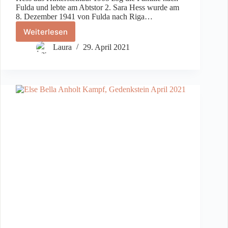
Fulda und lebte am Abtstor 2. Sara Hess wurde am
8. Dezember 1941 von Fulda nach Riga…
Weiterlesen
Sara
Hess
Laura
29. April 2021