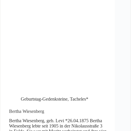
Geburtstag-Gedenksteine
,
Tacheles*
Bertha Wiesenberg
Bertha Wiesenberg, geb. Levi *26.04.1875 Bertha
Wiesenberg lebte seit 1905 in der Nikolausstraße 3