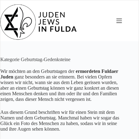
Zum
Inhalt
springen
Kategorie
Geburtstag-Gedenksteine
Wir möchten an den Geburtstagen der
ermordeten Fuldaer
Juden
ganz besonders an sie erinnern. Bei vielen Opfern
wissen wir nicht, wann sie aus dem Leben gerissen wurden,
aber an einen Geburtstag können wir ganz konkret an diesen
einen Menschen denken und ihm oder ihr und den Familien
zeigen, dass dieser Mensch nicht vergessen ist.
Aus diesem Grund beschriften wir für einen Stein mit dem
Namen und dem Geburtstag. Manchmal haben wir sogar das
Glück ein Foto des Menschen zu haben, sodass wir in seine
und ihre Augen sehen können.