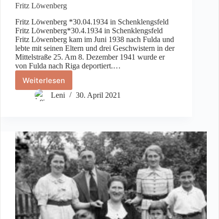
Fritz Löwenberg
Fritz Löwenberg *30.04.1934 in Schenklengsfeld
Fritz Löwenberg*30.4.1934 in Schenklengsfeld
Fritz Löwenberg kam im Juni 1938 nach Fulda und
lebte mit seinen Eltern und drei Geschwistern in der
Mittelstraße 25. Am 8. Dezember 1941 wurde er
von Fulda nach Riga deportiert.…
Weiterlesen
Fritz
Löwenberg
Leni
30. April 2021