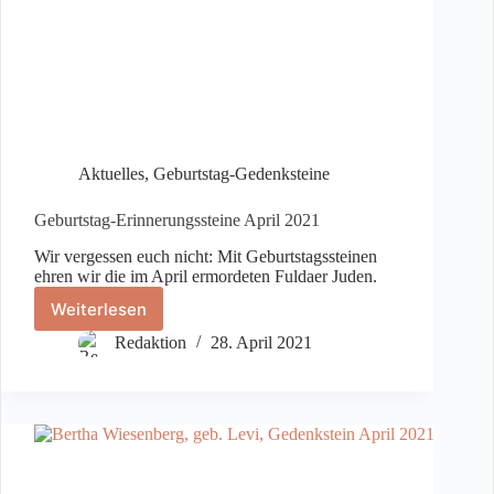
Aktuelles
,
Geburtstag-Gedenksteine
Geburtstag-Erinnerungssteine April 2021
Wir vergessen euch nicht: Mit Geburtstagssteinen
ehren wir die im April ermordeten Fuldaer Juden.
Weiterlesen
Geburtstag-
Erinnerungssteine
Redaktion
28. April 2021
April
2021