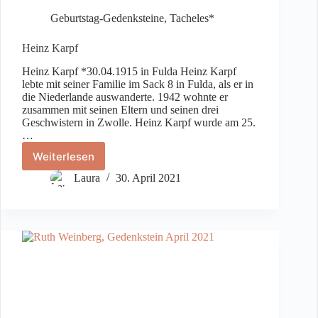
Geburtstag-Gedenksteine
,
Tacheles*
Heinz Karpf
Heinz Karpf *30.04.1915 in Fulda Heinz Karpf
lebte mit seiner Familie im Sack 8 in Fulda, als er in
die Niederlande auswanderte. 1942 wohnte er
zusammen mit seinen Eltern und seinen drei
Geschwistern in Zwolle. Heinz Karpf wurde am 25.
…
Weiterlesen
Heinz
Karpf
Laura
30. April 2021