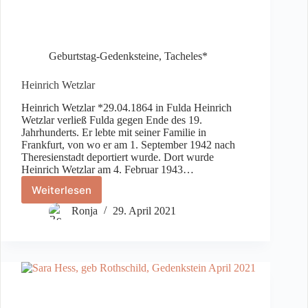
Geburtstag-Gedenksteine
,
Tacheles*
Heinrich Wetzlar
Heinrich Wetzlar *29.04.1864 in Fulda Heinrich
Wetzlar verließ Fulda gegen Ende des 19.
Jahrhunderts. Er lebte mit seiner Familie in
Frankfurt, von wo er am 1. September 1942 nach
Theresienstadt deportiert wurde. Dort wurde
Heinrich Wetzlar am 4. Februar 1943…
Weiterlesen
Heinrich
Wetzlar
Ronja
29. April 2021