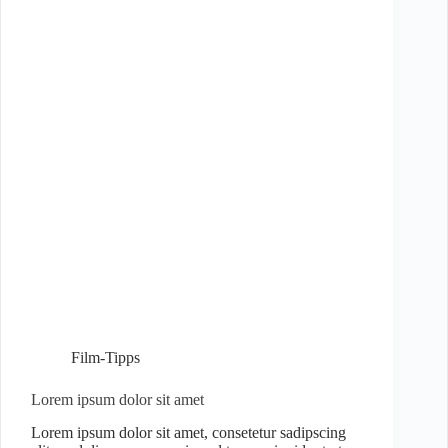
Film-Tipps
Lorem ipsum dolor sit amet
Lorem ipsum dolor sit amet, consetetur sadipscing