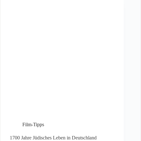
Film-Tipps
1700 Jahre Jüdisches Leben in Deutschland