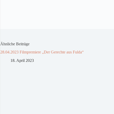
Ähnliche Beiträge
28.04.2023 Filmpremiere „Der Gerechte aus Fulda“
18. April 2023