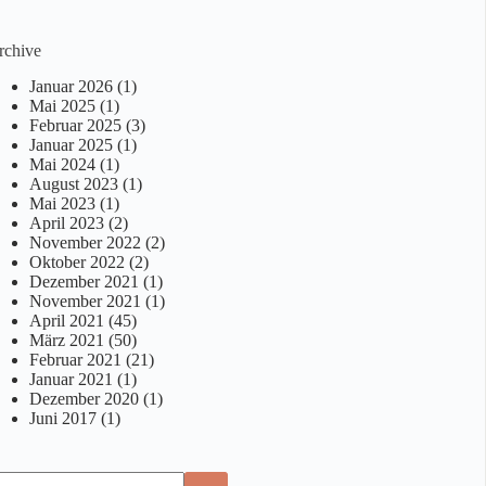
rchive
Januar 2026
(1)
Mai 2025
(1)
Februar 2025
(3)
Januar 2025
(1)
Mai 2024
(1)
August 2023
(1)
Mai 2023
(1)
April 2023
(2)
November 2022
(2)
Oktober 2022
(2)
Dezember 2021
(1)
November 2021
(1)
April 2021
(45)
März 2021
(50)
Februar 2021
(21)
Januar 2021
(1)
Dezember 2020
(1)
Juni 2017
(1)
eine