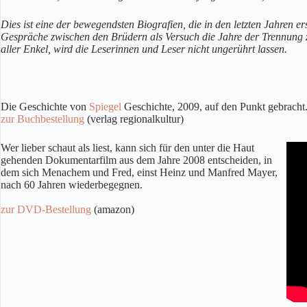
Dies ist eine der bewegendsten Biografien, die in den letzten Jahren 
Gespräche zwischen den Brüdern als Versuch die Jahre der Trennung z
aller Enkel, wird die Leserinnen und Leser nicht ungerührt lassen.
Die Geschichte von
Spiegel
Geschichte, 2009, auf den Punkt gebracht
zur Buchbestellung
(verlag regionalkultur)
Wer lieber schaut als liest, kann sich für den unter die Haut
gehenden Dokumentarfilm aus dem Jahre 2008 entscheiden, in
dem sich Menachem und Fred, einst Heinz und Manfred Mayer,
nach 60 Jahren wiederbegegnen.
zur DVD-Bestellung
(amazon)