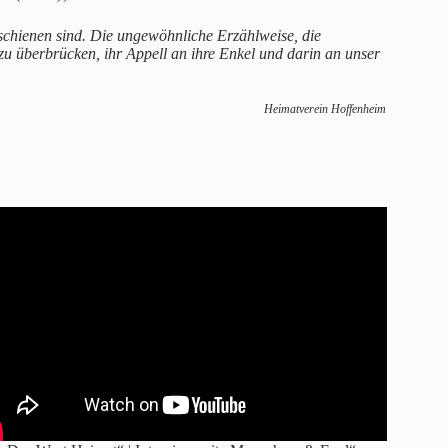
erschienen sind. Die ungewöhnliche Erzählweise, die
u überbrücken, ihr Appell an ihre Enkel und darin an unser
Heimatverein Hoffenheim
.