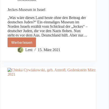
Jeckes-Museum in Israel
„Was wäre dieses Land heute ohne den Beitrag der
deutschen Juden?“ Ein einmaliges Museum im
Norden Israels erzählt vom Schicksal der „Jeckes“ –
deutscher Juden, die vor den Nazis flohen. Nun
steht es vor dem Aus. Deutschland hilft. Aber nur…
Weiterlesen
Jeckes-
Museum
Leni
15. März 2021
in
Israel