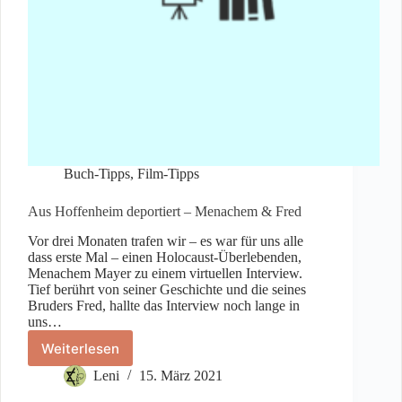
Buch-Tipps
,
Film-Tipps
Aus Hoffenheim deportiert – Menachem & Fred
Vor drei Monaten trafen wir – es war für uns alle
dass erste Mal – einen Holocaust-Überlebenden,
Menachem Mayer zu einem virtuellen Interview.
Tief berührt von seiner Geschichte und die seines
Bruders Fred, hallte das Interview noch lange in
uns…
Weiterlesen
Aus
Hoffenheim
Leni
15. März 2021
deportiert