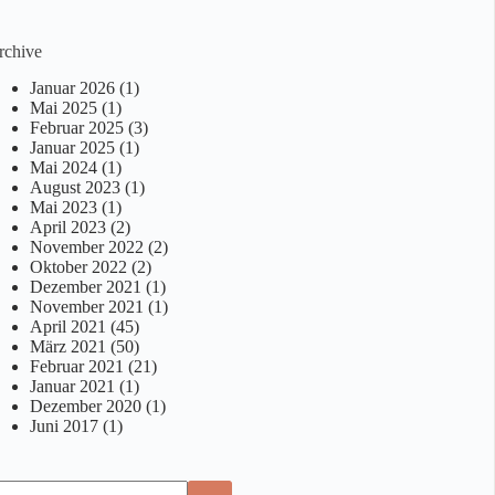
rchive
Januar 2026
(1)
Mai 2025
(1)
Februar 2025
(3)
Januar 2025
(1)
Mai 2024
(1)
August 2023
(1)
Mai 2023
(1)
April 2023
(2)
November 2022
(2)
Oktober 2022
(2)
Dezember 2021
(1)
November 2021
(1)
April 2021
(45)
März 2021
(50)
Februar 2021
(21)
Januar 2021
(1)
Dezember 2020
(1)
Juni 2017
(1)
eine