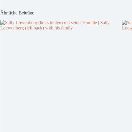
Ähnliche Beiträge