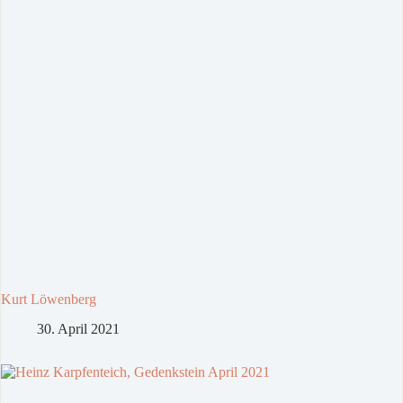
Kurt Löwenberg
30. April 2021