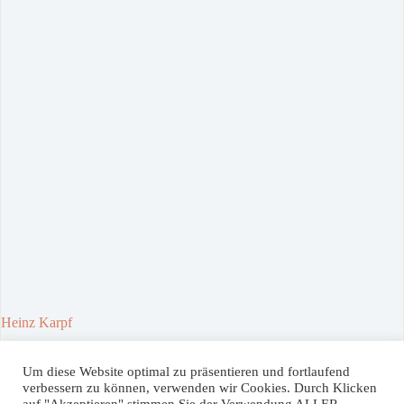
Heinz Karpf
30. April 2021
Um diese Website optimal zu präsentieren und fortlaufend
verbessern zu können, verwenden wir Cookies. Durch Klicken