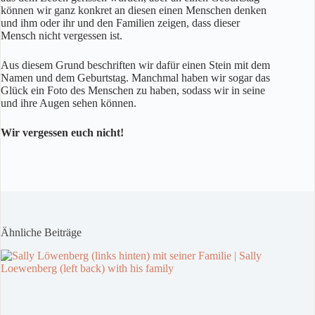
können wir ganz konkret an diesen einen Menschen denken
und ihm oder ihr und den Familien zeigen, dass dieser
Mensch nicht vergessen ist.
Aus diesem Grund beschriften wir dafür einen Stein mit dem
Namen und dem Geburtstag. Manchmal haben wir sogar das
Glück ein Foto des Menschen zu haben, sodass wir in seine
und ihre Augen sehen können.
Wir vergessen euch nicht!
Ähnliche Beiträge