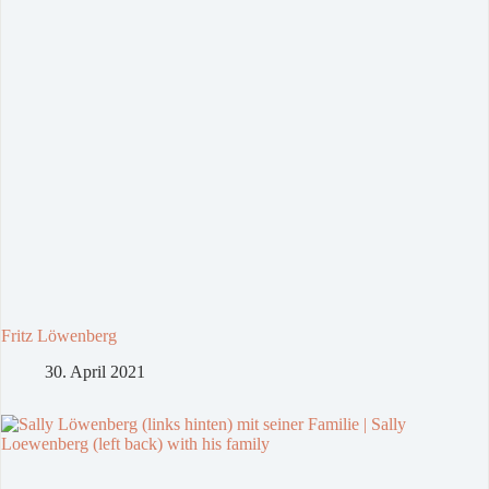
Fritz Löwenberg
30. April 2021