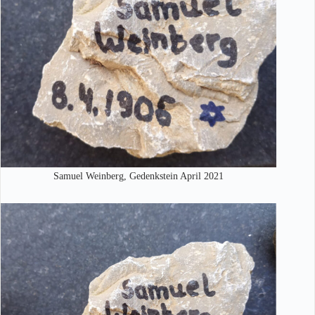
Samuel Weinberg, Gedenkstein April 2021