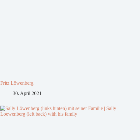
Fritz Löwenberg
30. April 2021