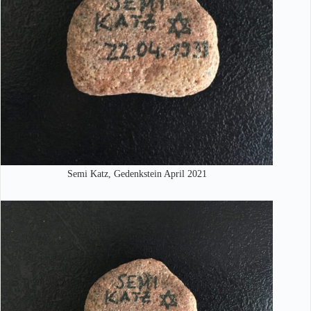
Semi Katz, Gedenkstein April 2021