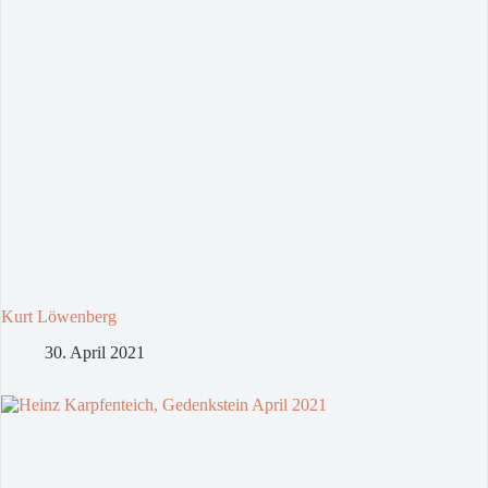
Kurt Löwenberg
30. April 2021