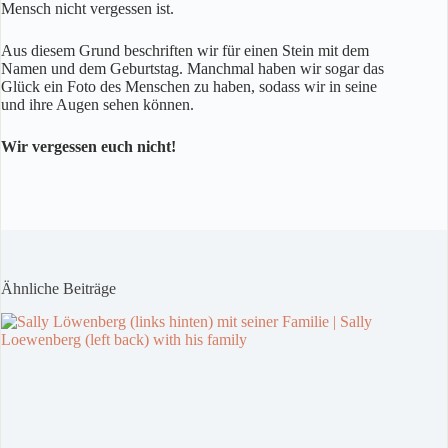
Mensch nicht vergessen ist.
Aus diesem Grund beschriften wir für einen Stein mit dem
Namen und dem Geburtstag. Manchmal haben wir sogar das
Glück ein Foto des Menschen zu haben, sodass wir in seine
und ihre Augen sehen können.
Wir vergessen euch nicht!
Ähnliche Beiträge