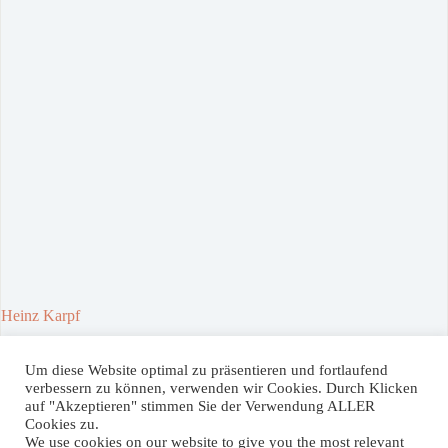
Heinz Karpf
30. April 2021
Um diese Website optimal zu präsentieren und fortlaufend
verbessern zu können, verwenden wir Cookies. Durch Klicken
auf "Akzeptieren" stimmen Sie der Verwendung ALLER
Spenden / Donate
Cookies zu.
We use cookies on our website to give you the most relevant