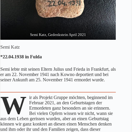
Semi Katz, Gedenkstein April 2021
Semi Katz
*22.04.1938 in Fulda
Semi lebte mit seinen Eltern Julius und Frieda in Frankfurt, als
er am 22. November 1941 nach Kowno deportiert und bei
seiner Ankunft am 25. November 1941 ermordet wurde.
W
ir als Projekt Gruppe möchten, beginnend im
Februar 2021, an den Geburtstagen der
Ermordeten ganz besonders an sie erinnern.
Bei vielen Opfern wissen wir nicht, wann sie
aus dem Leben gerissen wurden, aber an einen Geburtstag
können wir ganz konkret an diesen einen Menschen denken
und ihm oder ihr und den Familien zeigen, dass dieser